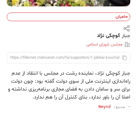
حامیان
جبار
کوچکی نژاد
مجلس شورای اسلامی
جبار کوچکی نژاد، نماینده رشت در مجلس با انتقاد از عدم
راه‌اندازی اینترنت ملی از سوی دولت گفته بود: چون دولت
برای سر و سامان دادن به فضای مجازی برنامه‌ریزی نداشته و
اصلا آن را باور ندارد، بنای کنترل آن را هم ندارد.
─ 
منبع
:
Nmynd