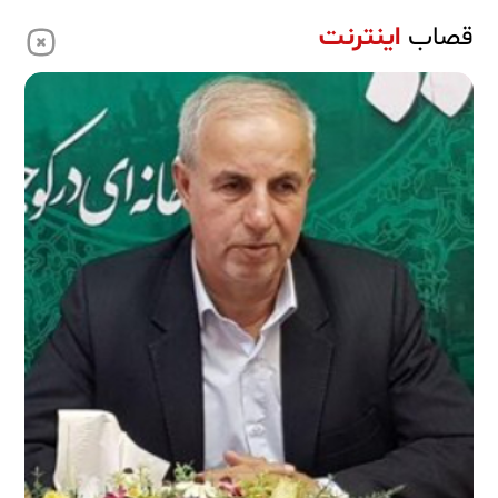
قصاب
اینترنت