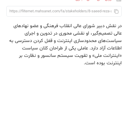
در نقش دبیر شورای عالی انقلاب فرهنگی و عضو نهادهای
عالی تصمیم‌گیر، او نقشی محوری در تدوین و اجرای
سیاست‌های محدودسازی اینترنت و قفل کردن دسترسی به
اطلاعات آزاد دارد. عاملی یکی از طراحان کلان سیاست
«اینترانت ملی» و تقویت سیستم‌ سانسور و نظارت بر
اینترنت بوده است.