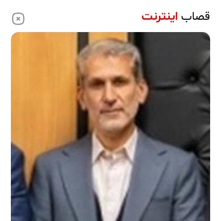
قصاب
اینترنت