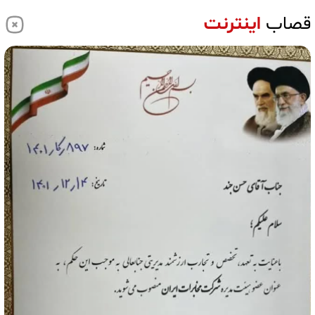
قصاب
اینترنت