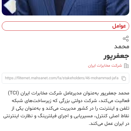
عوامل
محمد
جعفرپور
شرکت مخابرات ایران
محمد جعفرپور به‌عنوان مدیرعامل شرکت مخابرات ایران (TCI)
فعالیت می‌کند، شرکت دولتی بزرگی که زیرساخت‌های شبکه
تلفن و اینترنت را در کشور مدیریت می‌کند و به‌عنوان یکی از
نقاط اصلی کنترل، مسیریابی و اجرای فیلترینگ و نظارت اینترنتی
در ایران عمل می‌کند.