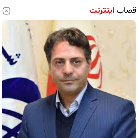
قصاب
اینترنت