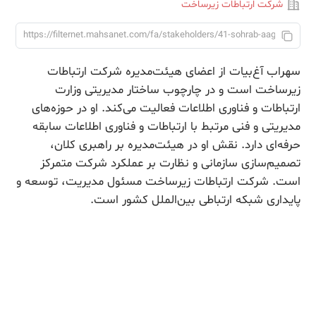
شرکت ارتباطات زیرساخت
سهراب آغ‌بیات از اعضای هیئت‌مدیره شرکت ارتباطات
زیرساخت است و در چارچوب ساختار مدیریتی وزارت
ارتباطات و فناوری اطلاعات فعالیت می‌کند. او در حوزه‌های
مدیریتی و فنی مرتبط با ارتباطات و فناوری اطلاعات سابقه
حرفه‌ای دارد. نقش او در هیئت‌مدیره بر راهبری کلان،
تصمیم‌سازی سازمانی و نظارت بر عملکرد شرکت متمرکز
است. شرکت ارتباطات زیرساخت مسئول مدیریت، توسعه و
پایداری شبکه ارتباطی بین‌الملل کشور است.