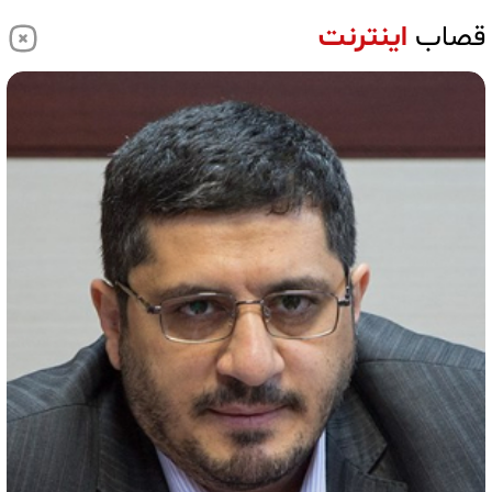
قصاب
اینترنت