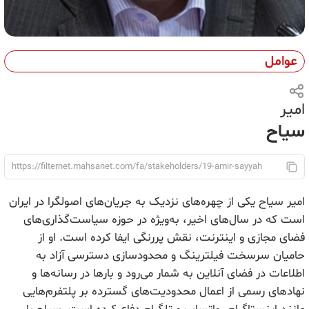
عوامل
امیر
سیاح
امیر سیاح یکی از چهره‌های نزدیک به جریان‌های اصولگرا در ایران
است که در سال‌های اخیر، به‌ویژه در حوزه سیاست‌گذاری‌های
فضای مجازی و اینترنت، نقش پررنگی ایفا کرده است. او از
حامیان سرسخت فیلترینگ و محدودسازی دسترسی آزاد به
اطلاعات در فضای آنلاین به شمار می‌رود و بارها در رسانه‌ها و
نهادهای رسمی از اعمال محدودیت‌های گسترده بر پلتفرم‌هایی