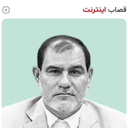
قصاب
اینترنت