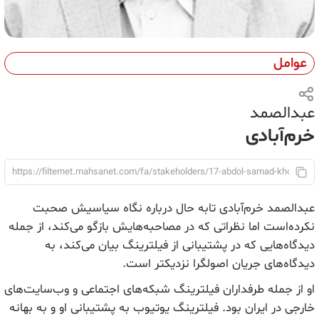
عوامل
عبدالصمد
خرم‌آبادی
عبدالصمد خرم‌آبادی تابه حال درباره نگاه سیاسیش صحبت
نکرده‌است اما نظراتی که در مصاحبه‌هایش بازگو می‌کند، از جمله
دیدگاه‌هایی که در پشتیبانی از فیلترینگ بیان می‌کند، به
دیدگاه‌های جریان اصولگرا نزدیکتر است.
او از جمله طرفداران فیلترینگ شبکه‌های اجتماعی و وب‌سایت‌های
خارجی در ایران بود. فیلترینگ یوتیوب به پشتیبانی او و به بهانه