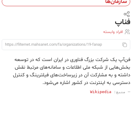
سازمان‌ها
فناپ
افراد وابسته
فن‌آپ یک شرکت بزرگ فناوری در ایران است که در توسعه
بخش‌هایی از شبکه ملی اطلاعات و سامانه‌های مرتبط نقش
داشته و به مشارکت آن در زیرساخت‌های فیلترینگ و کنترل
دسترسی به اینترنت در کشور اشاره می‌شود.
─ 
منبع
:
Wikipedia