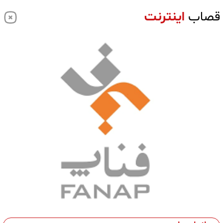
قصاب
اینترنت