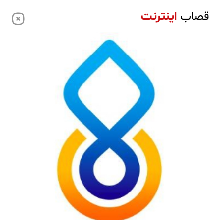
قصاب
اینترنت